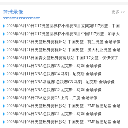
篮球录像
更多 >>
2026年06月30日U17男篮世界杯小组赛B组 立陶宛U17男篮 - 中国U17男篮 全场录像
2026年06月29日U17男篮世界杯小组赛B组 中国U17男篮 - 加拿大U17男篮 录像
2026年06月23日男篮热身赛杭州站 中国男篮 - 荷兰男篮 全场录像
2026年06月21日男篮热身赛杭州站 中国男篮 - 澳大利亚男篮 全场录像
2026年06月15日国青女篮热身赛富顺站 中国U17女篮 - 伏伊伏丁那女篮 全场录像
2026年06月14日NBA总决赛G5 尼克斯 - 马刺 全场录像
2026年06月11日NBA总决赛G4 马刺 - 尼克斯 全场录像
2026年06月09日NBA常规赛 总决赛G3 马刺 - 尼克斯 全场录像
2026年06月06日NBA总决赛G2 尼克斯 - 马刺 全场录像
2026年06月05日CBA总决赛G5 上海 - 广厦 全场录像
2026年06月04日男篮热身赛长沙站 中国男篮 - FMP拉德尼基 全场录像
2026年06月04日NBA总决赛G1 尼克斯 - 马刺 全场录像
2026年06月03日男篮热身赛长沙站 中国男篮 - FMP拉德尼基 全场录像