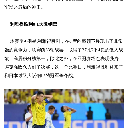
军发起最后的冲击。
利雅得胜利0-1大阪钢巴
本赛季补强的利雅得胜利，在C罗的率领下展现出了非常
强的竞争力，联赛前33轮战罢，取得了27胜2平4负的傲人战
绩，高居积分榜第一，除此之外，在亚冠赛场也表现强势，
连克强敌杀入到了决赛，这一个比赛日，利雅得胜利迎来了
和日本球队大阪钢巴的冠军争夺战。