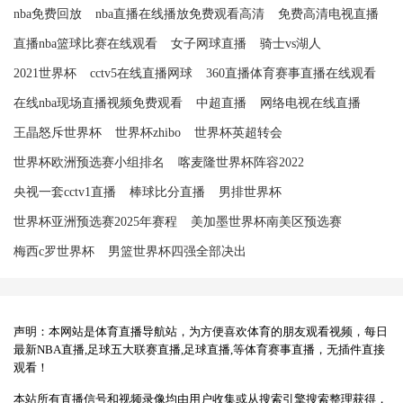
nba免费回放
nba直播在线播放免费观看高清
免费高清电视直播
直播nba篮球比赛在线观看
女子网球直播
骑士vs湖人
2021世界杯
cctv5在线直播网球
360直播体育赛事直播在线观看
在线nba现场直播视频免费观看
中超直播
网络电视在线直播
王晶怒斥世界杯
世界杯zhibo
世界杯英超转会
世界杯欧洲预选赛小组排名
喀麦隆世界杯阵容2022
央视一套cctv1直播
棒球比分直播
男排世界杯
世界杯亚洲预选赛2025年赛程
美加墨世界杯南美区预选赛
梅西c罗世界杯
男篮世界杯四强全部决出
声明：本网站是体育直播导航站，为方便喜欢体育的朋友观看视频，每日
最新NBA直播,足球五大联赛直播,足球直播,等体育赛事直播，无插件直接
观看！
本站所有直播信号和视频录像均由用户收集或从搜索引擎搜索整理获得，