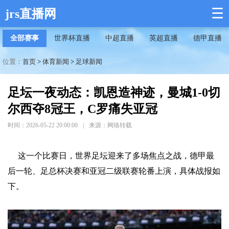
☰
jrs直播网
全部赛事
世界杯直播
中超直播
英超直播
德甲直播
位置：
首页
>
体育新闻
>
足球新闻
足坛一夜动态：凯恩造神迹，曼城1-0切
尔西夺8冠王，C罗痛失亚冠
时间：2026-05-22 20:00:00
|
来源：网络转载
这一个比赛日，世界足坛迎来了多场焦点之战，德甲最
后一轮、足总杯决赛和亚冠二级联赛轮番上演，具体战报如
下。