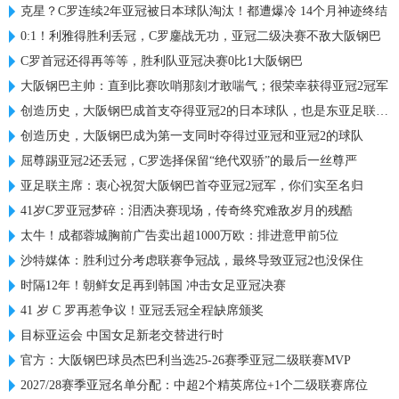
克星？C罗连续2年亚冠被日本球队淘汰！都遭爆冷 14个月神迹终结
0:1！利雅得胜利丢冠，C罗鏖战无功，亚冠二级决赛不敌大阪钢巴
C罗首冠还得再等等，胜利队亚冠决赛0比1大阪钢巴
大阪钢巴主帅：直到比赛吹哨那刻才敢喘气；很荣幸获得亚冠2冠军
创造历史，大阪钢巴成首支夺得亚冠2的日本球队，也是东亚足联首队
创造历史，大阪钢巴成为第一支同时夺得过亚冠和亚冠2的球队
屈尊踢亚冠2还丢冠，C罗选择保留“绝代双骄”的最后一丝尊严
亚足联主席：衷心祝贺大阪钢巴首夺亚冠2冠军，你们实至名归
41岁C罗亚冠梦碎：泪洒决赛现场，传奇终究难敌岁月的残酷
太牛！成都蓉城胸前广告卖出超1000万欧：排进意甲前5位
沙特媒体：胜利过分考虑联赛争冠战，最终导致亚冠2也没保住
时隔12年！朝鲜女足再到韩国 冲击女足亚冠决赛
41 岁 C 罗再惹争议！亚冠丢冠全程缺席颁奖
目标亚运会 中国女足新老交替进行时
官方：大阪钢巴球员杰巴利当选25-26赛季亚冠二级联赛MVP
2027/28赛季亚冠名单分配：中超2个精英席位+1个二级联赛席位