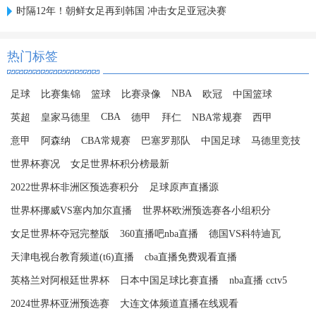
时隔12年！朝鲜女足再到韩国 冲击女足亚冠决赛
热门标签
NBA
足球
比赛集锦
篮球
比赛录像
欧冠
中国篮球
CBA
英超
皇家马德里
德甲
拜仁
NBA常规赛
西甲
意甲
阿森纳
CBA常规赛
巴塞罗那队
中国足球
马德里竞技
世界杯赛况
女足世界杯积分榜最新
2022世界杯非洲区预选赛积分
足球原声直播源
世界杯挪威VS塞内加尔直播
世界杯欧洲预选赛各小组积分
女足世界杯夺冠完整版
360直播吧nba直播
德国VS科特迪瓦
天津电视台教育频道(t6)直播
cba直播免费观看直播
英格兰对阿根廷世界杯
日本中国足球比赛直播
nba直播 cctv5
2024世界杯亚洲预选赛
大连文体频道直播在线观看