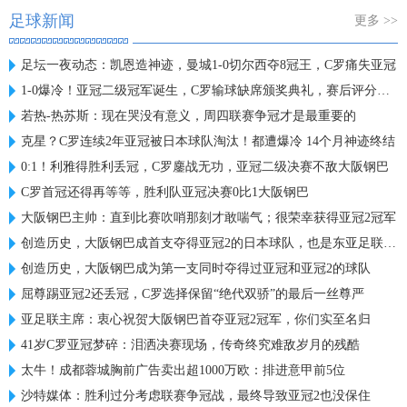
足球新闻
更多 >>
足坛一夜动态：凯恩造神迹，曼城1-0切尔西夺8冠王，C罗痛失亚冠
1-0爆冷！亚冠二级冠军诞生，C罗输球缺席颁奖典礼，赛后评分出炉
若热-热苏斯：现在哭没有意义，周四联赛争冠才是最重要的
克星？C罗连续2年亚冠被日本球队淘汰！都遭爆冷 14个月神迹终结
0:1！利雅得胜利丢冠，C罗鏖战无功，亚冠二级决赛不敌大阪钢巴
C罗首冠还得再等等，胜利队亚冠决赛0比1大阪钢巴
大阪钢巴主帅：直到比赛吹哨那刻才敢喘气；很荣幸获得亚冠2冠军
创造历史，大阪钢巴成首支夺得亚冠2的日本球队，也是东亚足联首队
创造历史，大阪钢巴成为第一支同时夺得过亚冠和亚冠2的球队
屈尊踢亚冠2还丢冠，C罗选择保留“绝代双骄”的最后一丝尊严
亚足联主席：衷心祝贺大阪钢巴首夺亚冠2冠军，你们实至名归
41岁C罗亚冠梦碎：泪洒决赛现场，传奇终究难敌岁月的残酷
太牛！成都蓉城胸前广告卖出超1000万欧：排进意甲前5位
沙特媒体：胜利过分考虑联赛争冠战，最终导致亚冠2也没保住