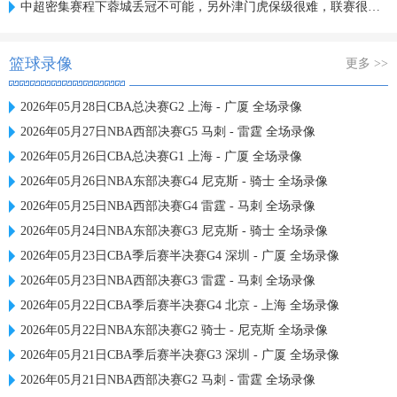
中超密集赛程下蓉城丢冠不可能，另外津门虎保级很难，联赛很无聊
篮球录像
更多 >>
2026年05月28日CBA总决赛G2 上海 - 广厦 全场录像
2026年05月27日NBA西部决赛G5 马刺 - 雷霆 全场录像
2026年05月26日CBA总决赛G1 上海 - 广厦 全场录像
2026年05月26日NBA东部决赛G4 尼克斯 - 骑士 全场录像
2026年05月25日NBA西部决赛G4 雷霆 - 马刺 全场录像
2026年05月24日NBA东部决赛G3 尼克斯 - 骑士 全场录像
2026年05月23日CBA季后赛半决赛G4 深圳 - 广厦 全场录像
2026年05月23日NBA西部决赛G3 雷霆 - 马刺 全场录像
2026年05月22日CBA季后赛半决赛G4 北京 - 上海 全场录像
2026年05月22日NBA东部决赛G2 骑士 - 尼克斯 全场录像
2026年05月21日CBA季后赛半决赛G3 深圳 - 广厦 全场录像
2026年05月21日NBA西部决赛G2 马刺 - 雷霆 全场录像