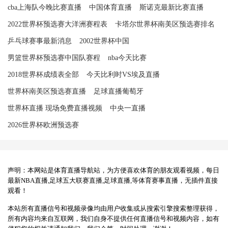
cba上海队今晚比赛直播
中国体育直播
斯诺克最新比赛直播
2022世界杯预选赛大洋洲赛程表
卡塔尔世界杯南美区预选赛排名
乒乓球赛事最新消息
2002世界杯中国
男篮世界杯预选赛中国队赛程
nba今天比赛
2018世界杯成绩表全部
今天比利时VS埃及直播
世界杯南美区预选赛直播
足球直播葡萄牙
世界杯直播 现场免费直播视频
中央一直播
2026世界杯欧洲预选赛
声明：本网站是体育直播导航站，为方便喜欢体育的朋友观看视频，每日
最新NBA直播,足球五大联赛直播,足球直播,等体育赛事直播，无插件直接
观看！
本站所有直播信号和视频录像均由用户收集或从搜索引擎搜索整理获得，
所有内容均来自互联网，我们自身不提供任何直播信号和视频内容，如有