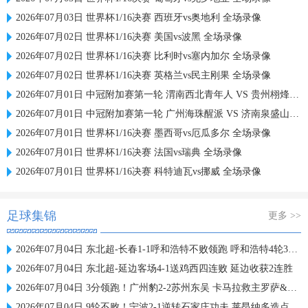
2026年07月03日 世界杯1/16决赛 西班牙vs奥地利 全场录像
2026年07月02日 世界杯1/16决赛 美国vs波黑 全场录像
2026年07月02日 世界杯1/16决赛 比利时vs塞内加尔 全场录像
2026年07月02日 世界杯1/16决赛 英格兰vs民主刚果 全场录像
2026年07月01日 中冠附加赛第一轮 渭南西北青年人 VS 贵州栩烽棠 全场录像
2026年07月01日 中冠附加赛第一轮 广州海珠醒派 VS 济南泉盛山大 全场录像
2026年07月01日 世界杯1/16决赛 墨西哥vs厄瓜多尔 全场录像
2026年07月01日 世界杯1/16决赛 法国vs瑞典 全场录像
2026年07月01日 世界杯1/16决赛 科特迪瓦vs挪威 全场录像
足球集锦
更多 >>
2026年07月04日 东北超-长春1-1呼和浩特不败领跑 呼和浩特4轮3平1负仍不胜
2026年07月04日 东北超-延边客场4-1送鸡西四连败 延边收获2连胜
2026年07月04日 3分领跑！广州豹2-2苏州东吴 卡马拉救主罗萨&埃斯特雷拉世界波
2026年07月04日 9轮不败！宁波2-1逆转石家庄功夫 莱昂纳多造点+点射刘洋制胜