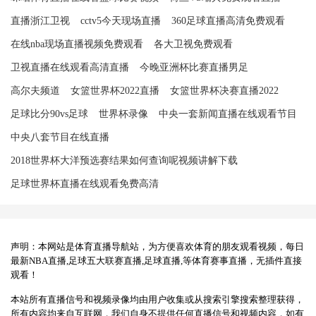
直播浙江卫视
cctv5今天现场直播
360足球直播高清免费观看
在线nba现场直播视频免费观看
各大卫视免费观看
卫视直播在线观看高清直播
今晚亚洲杯比赛直播男足
高尔夫频道
女篮世界杯2022直播
女篮世界杯决赛直播2022
足球比分90vs足球
世界杯录像
中央一套新闻直播在线观看节目
中央八套节目在线直播
2018世界杯大洋预选赛结果如何查询呢视频讲解下载
足球世界杯直播在线观看免费高清
声明：本网站是体育直播导航站，为方便喜欢体育的朋友观看视频，每日
最新NBA直播,足球五大联赛直播,足球直播,等体育赛事直播，无插件直接
观看！
本站所有直播信号和视频录像均由用户收集或从搜索引擎搜索整理获得，
所有内容均来自互联网，我们自身不提供任何直播信号和视频内容，如有