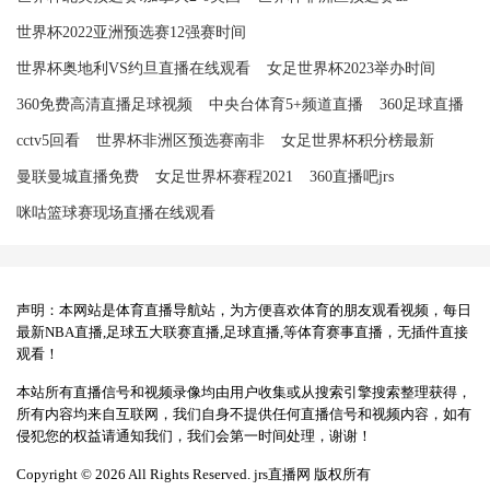
世界杯2022亚洲预选赛12强赛时间
世界杯奥地利VS约旦直播在线观看
女足世界杯2023举办时间
360免费高清直播足球视频
中央台体育5+频道直播
360足球直播
cctv5回看
世界杯非洲区预选赛南非
女足世界杯积分榜最新
曼联曼城直播免费
女足世界杯赛程2021
360直播吧jrs
咪咕篮球赛现场直播在线观看
声明：本网站是体育直播导航站，为方便喜欢体育的朋友观看视频，每日
最新NBA直播,足球五大联赛直播,足球直播,等体育赛事直播，无插件直接
观看！
本站所有直播信号和视频录像均由用户收集或从搜索引擎搜索整理获得，
所有内容均来自互联网，我们自身不提供任何直播信号和视频内容，如有
侵犯您的权益请通知我们，我们会第一时间处理，谢谢！
Copyright © 2026 All Rights Reserved. jrs直播网 版权所有