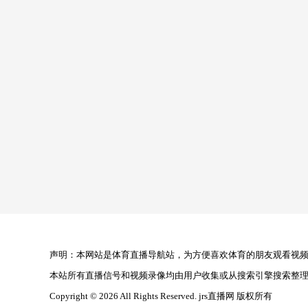
声明：本网站是体育直播导航站，为方便喜欢体育的朋友观看视频，
本站所有直播信号和视频录像均由用户收集或从搜索引擎搜索整
Copyright © 2026 All Rights Reserved. jrs直播网 版权所有