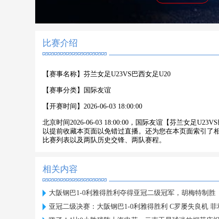
比赛介绍
【赛事名称】
芬兰女足U23VS巴西女足U20
【赛事分类】
国际友谊
【开赛时间】
2026-06-03 18:00:00
北京时间2026-06-03 18:00:00，国际友谊【芬兰女
以提前收藏本页面以免错过直播。还为您在本页面索引了相关
比赛列表以及两队历史交锋、两队赛程。
相关内容
大阪钢巴1-0利雅得胜利夺得亚冠二级冠军，胡梅特制胜
亚冠二级决赛：大阪钢巴1-0利雅得胜利 C罗屡失良机 