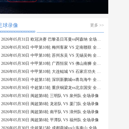
足球录像
更多 >>
2026年05月31日 欧冠决赛 巴黎圣日耳曼vs阿森纳 全场录像
2026年05月30日 中甲第10轮 梅州客家 VS 定南赣联 全场录像
2026年05月30日 中甲第10轮 苏州东吴 VS 无锡吴钩 全场录像
2026年05月30日 中甲第10轮 广西恒宸 VS 佛山南狮 全场录像
2026年05月30日 中甲第10轮 大连鲲城 VS 石家庄功夫 全场录像
2026年05月30日 中超第15轮 深圳新鹏城vs青岛海牛 全场录像
2026年05月30日 中超第15轮 重庆铜梁龙vs北京国安 全场录像
2026年05月30日 闽超第6轮 三明队 VS 泉州队 全场录像
2026年05月30日 闽超第6轮 龙岩队 VS 厦门队 全场录像
2026年05月30日 闽超第6轮 南平队 VS 漳州队 全场录像
2026年05月30日 闽超第6轮 平潭队 VS 福州队 全场录像
2026年05月30日 中超第15轮 成都蓉城vs山东泰山 全场录像