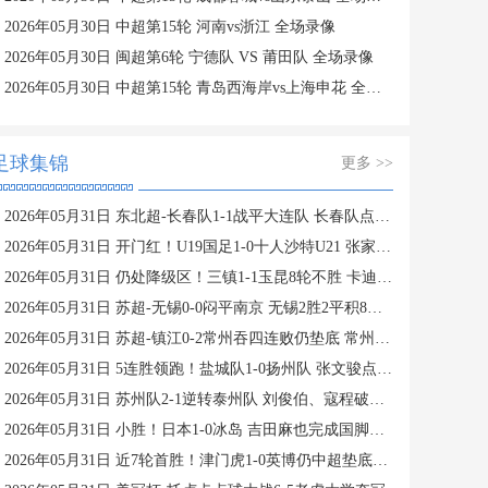
2026年05月30日 中超第15轮 河南vs浙江 全场录像
2026年05月30日 闽超第6轮 宁德队 VS 莆田队 全场录像
2026年05月30日 中超第15轮 青岛西海岸vs上海申花 全场录像
足球集锦
更多 >>
2026年05月31日 东北超-长春队1-1战平大连队 长春队点球破门大连队补射扳平
2026年05月31日 开门红！U19国足1-0十人沙特U21 张家鸣造乌龙下轮战民主刚果U23
2026年05月31日 仍处降级区！三镇1-1玉昆8轮不胜 卡迪斯连续7场破门黄紫昌扳平
2026年05月31日 苏超-无锡0-0闷平南京 无锡2胜2平积8分 南京1胜2平1负积5分
2026年05月31日 苏超-镇江0-2常州吞四连败仍垫底 常州精彩任意球配合李霄鹏破门
2026年05月31日 5连胜领跑！盐城队1-0扬州队 张文骏点射破门 扬州队5场仅1胜
2026年05月31日 苏州队2-1逆转泰州队 刘俊伯、寇程破门 卫冕冠军新赛季1胜3负
2026年05月31日 小胜！日本1-0冰岛 吉田麻也完成国脚谢幕战小川航基替补头球绝杀
2026年05月31日 近7轮首胜！津门虎1-0英博仍中超垫底，科尔多瓦处子球制胜