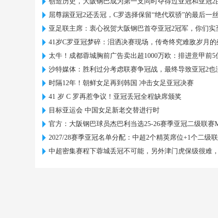
创造历史，大阪钢巴成为第一支同时夺得过亚冠和亚冠2
屈尊踢亚冠2还丢冠，C罗选择保留“绝代双骄”的最后一
亚足联主席：衷心祝贺大阪钢巴首夺亚冠2冠军，你们实
41岁C罗亚冠梦碎：泪洒决赛现场，传奇终究难敌岁月的
太牛！成都蓉城胸前广告卖出超1000万欧：排进意甲前5
沙特媒体：胜利过分考虑联赛争冠战，最终导致亚冠2也
时隔12年！朝鲜女足再到韩国 冲击女足亚冠决赛
41 岁 C 罗再惹争议！亚冠丢冠全程缺席颁奖
目标亚运会 中国女足新老交替进行时
官方：大阪钢巴球员杰巴利当选25-26赛季亚冠二级联赛M
2027/28赛季亚冠名单分配：中超2个精英席位+1个二级
中超密集赛程下蓉城丢冠不可能，另外津门虎保级很难