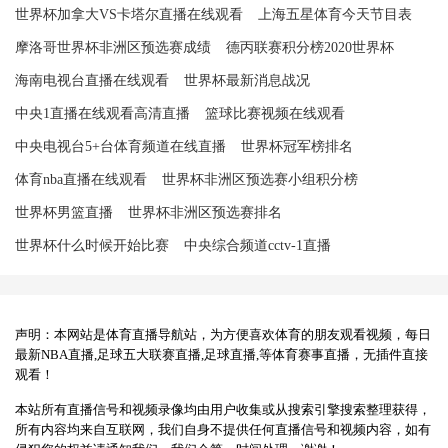
世界杯加拿大VS卡塔尔直播在线观看
上海五星体育今天节目表
摩洛哥世界杯非洲区预选赛成绩
德丙联赛积分榜2020世界杯
海南电视台直播在线观看
世界杯最新消息战况
中央1直播在线观看高清直播
篮球比赛视频在线观看
中央电视台5+台体育频道在线直播
世界杯冠军榜排名
体育nba直播在线观看
世界杯非洲区预选赛小组积分榜
世界杯男篮直播
世界杯非洲区预选赛排名
世界杯什么时候开始比赛
中央综合频道cctv-1直播
声明：本网站是体育直播导航站，为方便喜欢体育的朋友观看视频，每日
最新NBA直播,足球五大联赛直播,足球直播,等体育赛事直播，无插件直接
观看！
本站所有直播信号和视频录像均由用户收集或从搜索引擎搜索整理获得，
所有内容均来自互联网，我们自身不提供任何直播信号和视频内容，如有