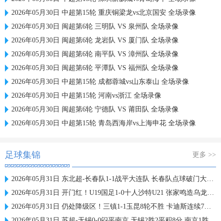
2026年05月30日 中超第15轮 重庆铜梁龙vs北京国安 全场录像
2026年05月30日 闽超第6轮 三明队 VS 泉州队 全场录像
2026年05月30日 闽超第6轮 龙岩队 VS 厦门队 全场录像
2026年05月30日 闽超第6轮 南平队 VS 漳州队 全场录像
2026年05月30日 闽超第6轮 平潭队 VS 福州队 全场录像
2026年05月30日 中超第15轮 成都蓉城vs山东泰山 全场录像
2026年05月30日 中超第15轮 河南vs浙江 全场录像
2026年05月30日 闽超第6轮 宁德队 VS 莆田队 全场录像
2026年05月30日 中超第15轮 青岛西海岸vs上海申花 全场录像
足球集锦
更多 >>
2026年05月31日 东北超-长春队1-1战平大连队 长春队点球破门大连队补射扳平
2026年05月31日 开门红！U19国足1-0十人沙特U21 张家鸣造乌龙下轮战民主刚果U23
2026年05月31日 仍处降级区！三镇1-1玉昆8轮不胜 卡迪斯连续7场破门黄紫昌扳平
2026年05月31日 苏超-无锡0-0闷平南京 无锡2胜2平积8分 南京1胜2平1负积5分