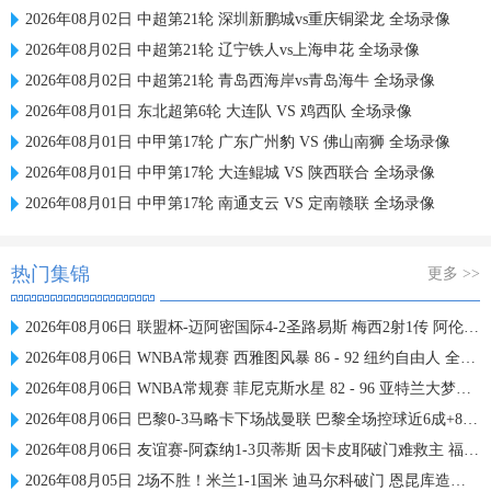
2026年08月02日 中超第21轮 深圳新鹏城vs重庆铜梁龙 全场录像
2026年08月02日 中超第21轮 辽宁铁人vs上海申花 全场录像
2026年08月02日 中超第21轮 青岛西海岸vs青岛海牛 全场录像
2026年08月01日 东北超第6轮 大连队 VS 鸡西队 全场录像
2026年08月01日 中甲第17轮 广东广州豹 VS 佛山南狮 全场录像
2026年08月01日 中甲第17轮 大连鲲城 VS 陕西联合 全场录像
2026年08月01日 中甲第17轮 南通支云 VS 定南赣联 全场录像
热门集锦
更多 >>
2026年08月06日 联盟杯-迈阿密国际4-2圣路易斯 梅西2射1传 阿伦助攻戴帽
2026年08月06日 WNBA常规赛 西雅图风暴 86 - 92 纽约自由人 全场集锦
2026年08月06日 WNBA常规赛 菲尼克斯水星 82 - 96 亚特兰大梦想 全场集锦
2026年08月06日 巴黎0-3马略卡下场战曼联 巴黎全场控球近6成+8射3正未果
2026年08月06日 友谊赛-阿森纳1-3贝蒂斯 因卡皮耶破门难救主 福纳尔斯1射2传
2026年08月05日 2场不胜！米兰1-1国米 迪马尔科破门 恩昆库造点+点射拉莫斯登场