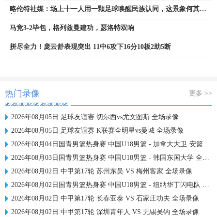
略伦特社媒：场上十一人用一颗足球唤醒民族认同，这景象何其美
好
马竞3-2毕包，格列兹曼建功，瑟洛特双响
拼尽全力！庞云舒表现突出 11中6攻下16分10板2助5断
热门录像
更多 >>
2026年08月05日 足球友谊赛 切尔西vs尤文图斯 全场录像
2026年08月05日 足球友谊赛 K联赛全明星vs曼城 全场录像
2026年08月04日国青男篮热身赛 中国U18男篮 - 加拿大大卫·安篮球学院 全场录像
2026年08月03日国青男篮热身赛 中国U18男篮 - 韩国东国大学 全场录像
2026年08月02日 中甲第17轮 苏州东吴 VS 梅州客家 全场录像
2026年08月02日国青男篮热身赛 中国U18男篮 - 纽纳华丁闪电队 全场录像
2026年08月02日 中甲第17轮 长春亚泰 VS 石家庄功夫 全场录像
2026年08月02日 中甲第17轮 深圳青年人 VS 无锡吴钩 全场录像