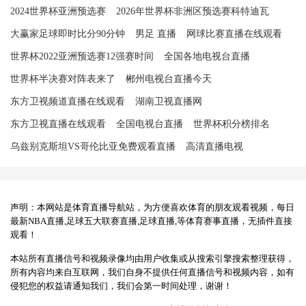
2024世界杯亚洲预选赛
2026年世界杯非洲区预选赛科特迪瓦
大赢家足球即时比分90分钟
男足 直播
网球比赛直播在线观看
世界杯2022亚洲预选赛12强赛时间
全国各地电视台直播
世界杯半决赛对阵表来了
郴州电视台直播今天
东方卫视频道直播在线观看
湖南卫视直播网
东方卫视直播在线观看
全国电视台直播
世界杯积分榜排名
乌兹别克斯坦VS哥伦比亚免费观看直播
高清直播电视
声明：本网站是体育直播导航站，为方便喜欢体育的朋友观看视频，每日
最新NBA直播,足球五大联赛直播,足球直播,等体育赛事直播，无插件直接
观看！
本站所有直播信号和视频录像均由用户收集或从搜索引擎搜索整理获得，
所有内容均来自互联网，我们自身不提供任何直播信号和视频内容，如有
侵犯您的权益请通知我们，我们会第一时间处理，谢谢！