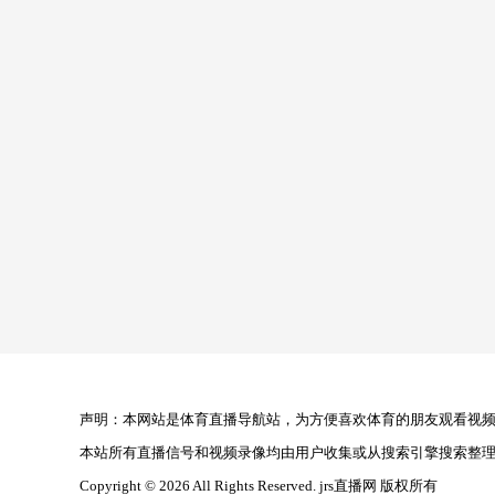
声明：本网站是体育直播导航站，为方便喜欢体育的朋友观看视频，
本站所有直播信号和视频录像均由用户收集或从搜索引擎搜索整
Copyright © 2026 All Rights Reserved. jrs直播网 版权所有