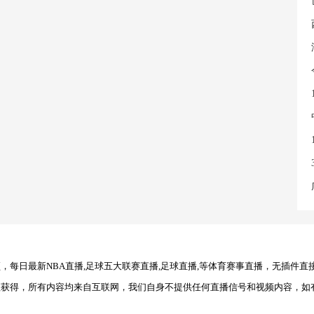
每日最新NBA直播,足球五大联赛直播,足球直播,等体育赛事直播，无插件直
理获得，所有内容均来自互联网，我们自身不提供任何直播信号和视频内容，如