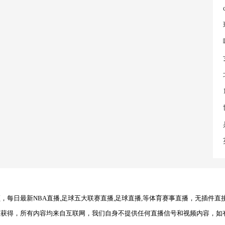
每日最新NBA直播,足球五大联赛直播,足球直播,等体育赛事直播，无插件直
理获得，所有内容均来自互联网，我们自身不提供任何直播信号和视频内容，如