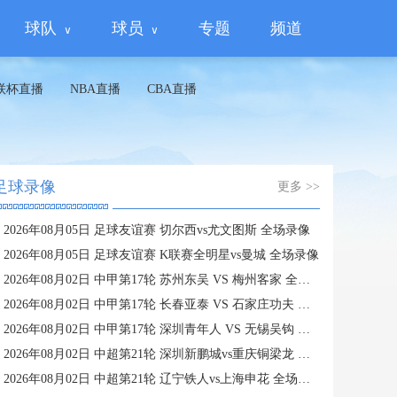
球队
球员
专题
频道
联杯直播
NBA直播
CBA直播
足球录像
更多 >>
2026年08月05日 足球友谊赛 切尔西vs尤文图斯 全场录像
2026年08月05日 足球友谊赛 K联赛全明星vs曼城 全场录像
2026年08月02日 中甲第17轮 苏州东吴 VS 梅州客家 全场录像
2026年08月02日 中甲第17轮 长春亚泰 VS 石家庄功夫 全场录像
2026年08月02日 中甲第17轮 深圳青年人 VS 无锡吴钩 全场录像
2026年08月02日 中超第21轮 深圳新鹏城vs重庆铜梁龙 全场录像
2026年08月02日 中超第21轮 辽宁铁人vs上海申花 全场录像