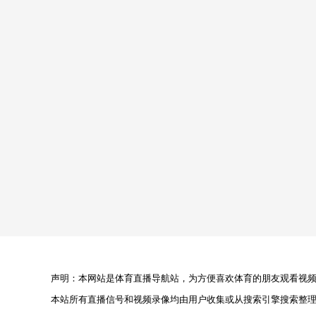
声明：本网站是体育直播导航站，为方便喜欢体育的朋友观看视频，
本站所有直播信号和视频录像均由用户收集或从搜索引擎搜索整