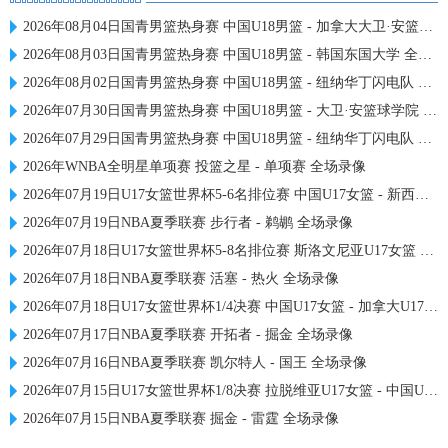
2026年08月04日国青男篮热身赛 中国U18男篮 - 加拿大大卫·安篮球学院 全场录像
2026年08月03日国青男篮热身赛 中国U18男篮 - 韩国东国大学 全场录像
2026年08月02日国青男篮热身赛 中国U18男篮 - 纽纳华丁闪电队 全场录像
2026年07月30日国青男篮热身赛 中国U18男篮 - 大卫·安篮球学院 全场录像
2026年07月29日国青男篮热身赛 中国U18男篮 - 纽纳华丁闪电队 全场录像
2026年WNBA全明星单项赛 投篮之星 - 单项赛 全场录像
2026年07月19日U17女篮世界杯5-6名排位赛 中国U17女篮 - 新西兰U17女篮 全场录像
2026年07月19日NBA夏季联赛 步行者 - 鹈鹕 全场录像
2026年07月18日U17女篮世界杯5-8名排位赛 斯洛文尼亚U17女篮 - 中国U17女篮 全场录像
2026年07月18日NBA夏季联赛 活塞 - 热火 全场录像
2026年07月18日U17女篮世界杯1/4决赛 中国U17女篮 - 加拿大U17女篮 录像
2026年07月17日NBA夏季联赛 开拓者 - 掘金 全场录像
2026年07月16日NBA夏季联赛 凯尔特人 - 国王 全场录像
2026年07月15日U17女篮世界杯1/8决赛 拉脱维亚U17女篮 - 中国U17女篮 录像
2026年07月15日NBA夏季联赛 掘金 - 雷霆 全场录像