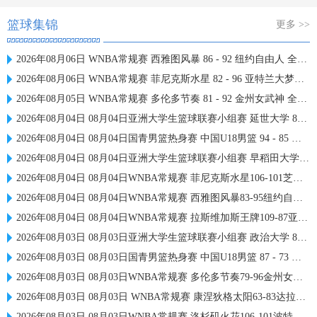
篮球集锦
更多 >>
2026年08月06日 WNBA常规赛 西雅图风暴 86 - 92 纽约自由人 全场集锦
2026年08月06日 WNBA常规赛 菲尼克斯水星 82 - 96 亚特兰大梦想 全场集锦
2026年08月05日 WNBA常规赛 多伦多节奏 81 - 92 金州女武神 全场集锦
2026年08月04日 08月04日亚洲大学生篮球联赛小组赛 延世大学 82 - 83 北京大学 集锦
2026年08月04日 08月04日国青男篮热身赛 中国U18男篮 94 - 85 加拿大大卫·安篮球学院 集锦
2026年08月04日 08月04日亚洲大学生篮球联赛小组赛 早稻田大学 71 - 86 清华大学 集锦
2026年08月04日 08月04日WNBA常规赛 菲尼克斯水星106-101芝加哥天空 全场集锦
2026年08月04日 08月04日WNBA常规赛 西雅图风暴83-95纽约自由人 全场集锦
2026年08月04日 08月04日WNBA常规赛 拉斯维加斯王牌109-87亚特兰大梦想 全场集锦
2026年08月03日 08月03日亚洲大学生篮球联赛小组赛 政治大学 83 - 71 上海交通大学 集锦
2026年08月03日 08月03日国青男篮热身赛 中国U18男篮 87 - 73 韩国东国大学 集锦
2026年08月03日 08月03日WNBA常规赛 多伦多节奏79-96金州女武神 全场集锦
2026年08月03日 08月03日 WNBA常规赛 康涅狄格太阳63-83达拉斯飞翼 全场集锦
2026年08月03日 08月03日WNBA常规赛 洛杉矶火花106-101波特兰火焰 全场集锦