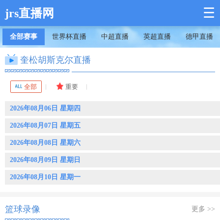
☰
jrs直播网
全部赛事
世界杯直播
中超直播
英超直播
德甲直播
奎松胡斯克尔直播
全部
重要
2026年08月06日 星期四
2026年08月07日 星期五
2026年08月08日 星期六
2026年08月09日 星期日
2026年08月10日 星期一
篮球录像
更多 >>