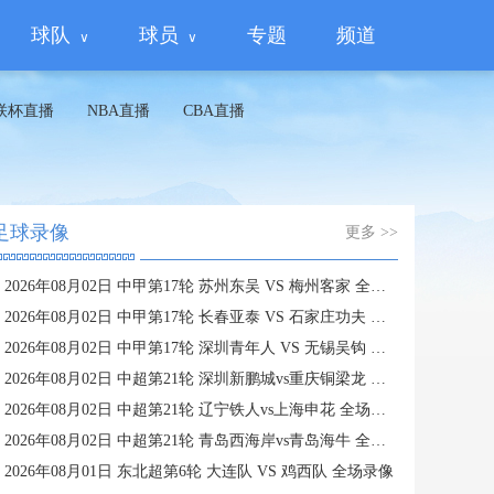
球队
球员
专题
频道
联杯直播
NBA直播
CBA直播
足球录像
更多 >>
2026年08月02日 中甲第17轮 苏州东吴 VS 梅州客家 全场录像
2026年08月02日 中甲第17轮 长春亚泰 VS 石家庄功夫 全场录像
2026年08月02日 中甲第17轮 深圳青年人 VS 无锡吴钩 全场录像
2026年08月02日 中超第21轮 深圳新鹏城vs重庆铜梁龙 全场录像
2026年08月02日 中超第21轮 辽宁铁人vs上海申花 全场录像
2026年08月02日 中超第21轮 青岛西海岸vs青岛海牛 全场录像
2026年08月01日 东北超第6轮 大连队 VS 鸡西队 全场录像