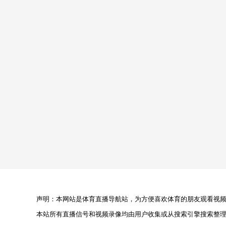
声明：本网站是体育直播导航站，为方便喜欢体育的朋友观看视频，
本站所有直播信号和视频录像均由用户收集或从搜索引擎搜索整