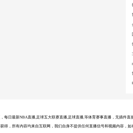
每日最新NBA直播,足球五大联赛直播,足球直播,等体育赛事直播，无插件直
理获得，所有内容均来自互联网，我们自身不提供任何直播信号和视频内容，如