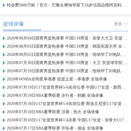
转会费5000万欧！官方：巴黎从摩纳哥签下24岁法国边锋阿克利乌什
篮球录像
更多 >>
2026年08月04日国青男篮热身赛 中国U18男篮 - 加拿大大卫·安篮球学院 全场录像
2026年08月03日国青男篮热身赛 中国U18男篮 - 韩国东国大学 全场录像
2026年08月02日国青男篮热身赛 中国U18男篮 - 纽纳华丁闪电队 全场录像
2026年07月30日国青男篮热身赛 中国U18男篮 - 大卫·安篮球学院 全场录像
2026年07月29日国青男篮热身赛 中国U18男篮 - 纽纳华丁闪电队 全场录像
2026年WNBA全明星单项赛 投篮之星 - 单项赛 全场录像
2026年07月19日U17女篮世界杯5-6名排位赛 中国U17女篮 - 新西兰U17女篮 全场录像
2026年07月19日NBA夏季联赛 步行者 - 鹈鹕 全场录像
2026年07月18日U17女篮世界杯5-8名排位赛 斯洛文尼亚U17女篮 - 中国U17女篮 全场录像
2026年07月18日NBA夏季联赛 活塞 - 热火 全场录像
2026年07月18日U17女篮世界杯1/4决赛 中国U17女篮 - 加拿大U17女篮 录像
2026年07月17日NBA夏季联赛 开拓者 - 掘金 全场录像