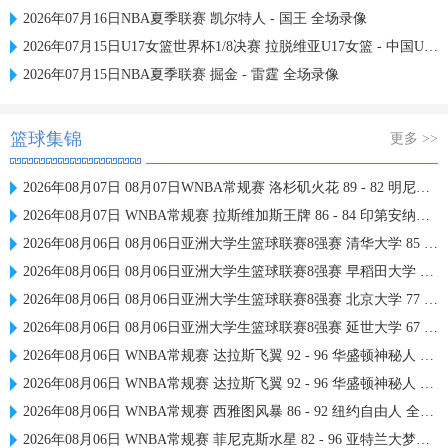
2026年07月16日NBA夏季联赛 凯尔特人 - 国王 全场录像
2026年07月15日U17女篮世界杯1/8决赛 拉脱维亚U17女篮 - 中国U17女篮 录像
2026年07月15日NBA夏季联赛 掘金 - 雷霆 全场录像
篮球集锦
更多 >>
2026年08月07日 08月07日WNBA常规赛 洛杉矶火花 89 - 82 明尼苏达山猫 全场集锦
2026年08月07日 WNBA常规赛 拉斯维加斯王牌 86 - 84 印第安纳狂热 全场集锦
2026年08月06日 08月06日亚洲大学生篮球联赛8强赛 清华大学 85 - 81 菲律宾大学 集锦
2026年08月06日 08月06日亚洲大学生篮球联赛8强赛 早稻田大学 78 - 71 高丽大学 集锦
2026年08月06日 08月06日亚洲大学生篮球联赛8强赛 北京大学 77 - 79 上海交通大学 集锦
2026年08月06日 08月06日亚洲大学生篮球联赛8强赛 延世大学 67 - 72 政治大学 集锦
2026年08月06日 WNBA常规赛 达拉斯飞翼 92 - 96 华盛顿神秘人 全场集锦
2026年08月06日 WNBA常规赛 达拉斯飞翼 92 - 96 华盛顿神秘人 全场集锦
2026年08月06日 WNBA常规赛 西雅图风暴 86 - 92 纽约自由人 全场集锦
2026年08月06日 WNBA常规赛 菲尼克斯水星 82 - 96 亚特兰大梦想 全场集锦