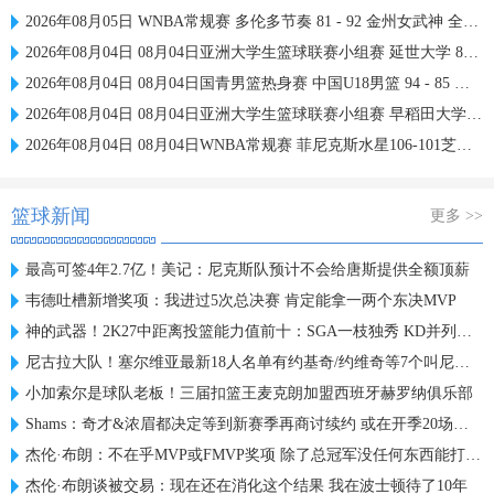
2026年08月05日 WNBA常规赛 多伦多节奏 81 - 92 金州女武神 全场集锦
2026年08月04日 08月04日亚洲大学生篮球联赛小组赛 延世大学 82 - 83 北京大学 集锦
2026年08月04日 08月04日国青男篮热身赛 中国U18男篮 94 - 85 加拿大大卫·安篮球学院 集锦
2026年08月04日 08月04日亚洲大学生篮球联赛小组赛 早稻田大学 71 - 86 清华大学 集锦
2026年08月04日 08月04日WNBA常规赛 菲尼克斯水星106-101芝加哥天空 全场集锦
篮球新闻
更多 >>
最高可签4年2.7亿！美记：尼克斯队预计不会给唐斯提供全额顶薪
韦德吐槽新增奖项：我进过5次总决赛 肯定能拿一两个东决MVP
神的武器！2K27中距离投篮能力值前十：SGA一枝独秀 KD并列第三
尼古拉大队！塞尔维亚最新18人名单有约基奇/约维奇等7个叫尼古拉
小加索尔是球队老板！三届扣篮王麦克朗加盟西班牙赫罗纳俱乐部
Shams：奇才&浓眉都决定等到新赛季再商讨续约 或在开季20场左右
杰伦·布朗：不在乎MVP或FMVP奖项 除了总冠军没任何东西能打动我
杰伦·布朗谈被交易：现在还在消化这个结果 我在波士顿待了10年