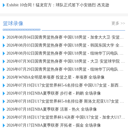
Exhibit 10合同！猛龙官方：球队正式签下小安德烈·杰克逊
篮球录像
更多 >>
2026年08月04日国青男篮热身赛 中国U18男篮 - 加拿大大卫·安篮球学院 全场录像
2026年08月03日国青男篮热身赛 中国U18男篮 - 韩国东国大学 全场录像
2026年08月02日国青男篮热身赛 中国U18男篮 - 纽纳华丁闪电队 全场录像
2026年07月30日国青男篮热身赛 中国U18男篮 - 大卫·安篮球学院 全场录像
2026年07月29日国青男篮热身赛 中国U18男篮 - 纽纳华丁闪电队 全场录像
2026年WNBA全明星单项赛 投篮之星 - 单项赛 全场录像
2026年07月19日U17女篮世界杯5-6名排位赛 中国U17女篮 - 新西兰U17女篮 全场录像
2026年07月19日NBA夏季联赛 步行者 - 鹈鹕 全场录像
2026年07月18日U17女篮世界杯5-8名排位赛 斯洛文尼亚U17女篮 - 中国U17女篮 全场录像
2026年07月18日NBA夏季联赛 活塞 - 热火 全场录像
2026年07月18日U17女篮世界杯1/4决赛 中国U17女篮 - 加拿大U17女篮 录像
2026年07月17日NBA夏季联赛 开拓者 - 掘金 全场录像